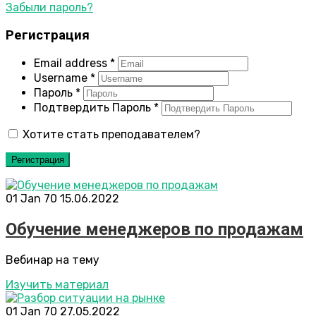
Забыли пароль?
Регистрация
Email address
*
Username
*
Пароль
*
Подтвердить Пароль
*
Хотите стать преподавателем?
Регистрация
01 Jan 70
15.06.2022
Обучение менеджеров по продажам
Вебинар на тему
Изучить материал
01 Jan 70
27.05.2022