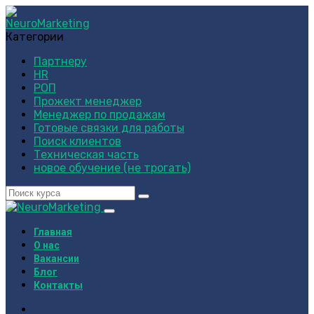
Категории
Партнеру
HR
РОП
Прожект менеджер
Менеджер по продажам
Готовые связки для работы
Поиск клиентов
Техническая часть
новое обучение (не трогать)
Главная
О нас
Вакансии
Блог
Контакты