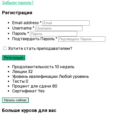
Забыли пароль?
Регистрация
Email address
*
Username
*
Пароль
*
Подтвердить Пароль
*
Хотите стать преподавателем?
Регистрация
Продолжительность
10 недель
Лекции
32
Уровень квалификации
Любой уровень
Тесты
0
Процент для сдачи
80
Сертификат
Yes
Начать сейчас
Больше курсов для вас