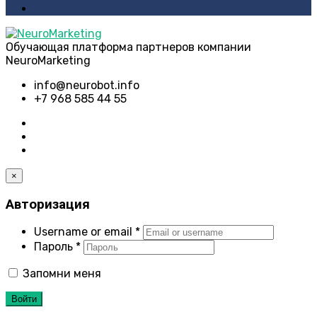
Обучающая платформа партнеров компании
NeuroMarketing
info@neurobot.info
+7 968 585 44 55
×
Авторизация
Username or email
*
Пароль
*
Запомни меня
Войти