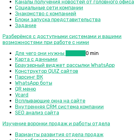
Каналы получения новостей от головного офиса
Социальные сети компании
Знакомство с компанией
Блоки запуска представительства
Задание
Разберёмся с доступными системами и вашими
возможностями при работе с ними
Для чего они нужны
Preview
0 min
Карта с данными
Браузерный виджет рассылки WhatsApp
Конструктор QUIZ сайтов
Парсинг ВК
WhatsApp боты
QR меню
Vcard
Всплывающие окна на сайте
Внутренняя CRM система компании
SEO анализ сайта
Изучение воронки продаж и работы отдела
Варианты развития отдела продаж