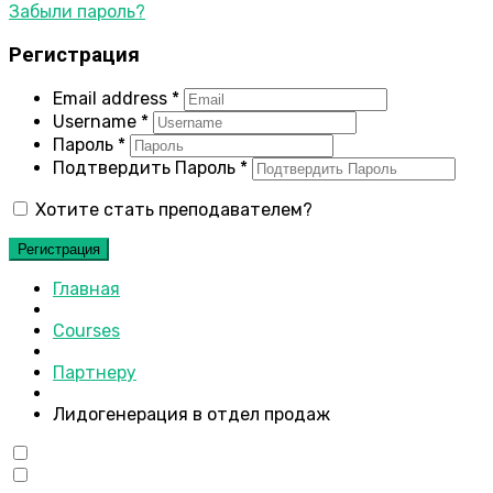
Забыли пароль?
Регистрация
Email address
*
Username
*
Пароль
*
Подтвердить Пароль
*
Хотите стать преподавателем?
Регистрация
Главная
Courses
Партнеру
Лидогенерация в отдел продаж