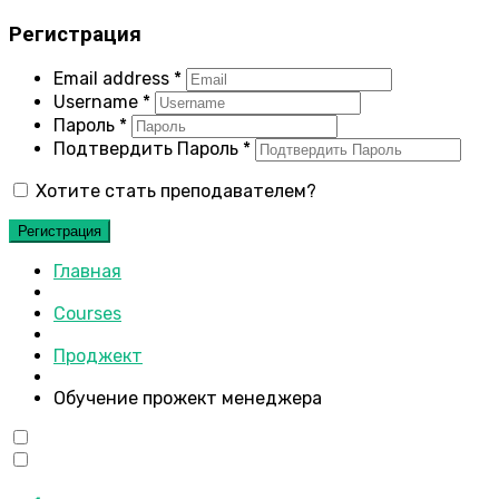
Регистрация
Email address
*
Username
*
Пароль
*
Подтвердить Пароль
*
Хотите стать преподавателем?
Регистрация
Главная
Courses
Проджект
Обучение прожект менеджера