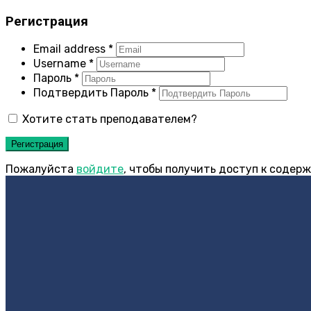
Регистрация
Email address
*
Username
*
Пароль
*
Подтвердить Пароль
*
Хотите стать преподавателем?
Регистрация
Пожалуйста
войдите
, чтобы получить доступ к содер