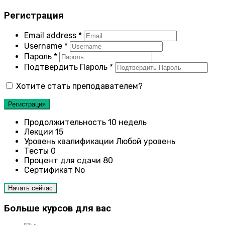
Регистрация
Email address
*
Username
*
Пароль
*
Подтвердить Пароль
*
Хотите стать преподавателем?
Регистрация
Продолжительность
10 недель
Лекции
15
Уровень квалификации
Любой уровень
Тесты
0
Процент для сдачи
80
Сертификат
No
Начать сейчас
Больше курсов для вас