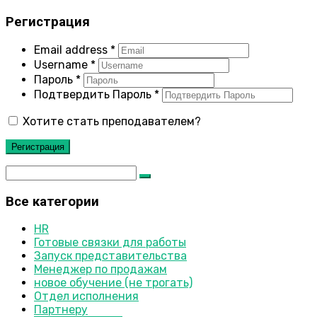
Регистрация
Email address
*
Username
*
Пароль
*
Подтвердить Пароль
*
Хотите стать преподавателем?
Регистрация
Все категории
HR
Готовые связки для работы
Запуск представительства
Менеджер по продажам
новое обучение (не трогать)
Отдел исполнения
Партнеру