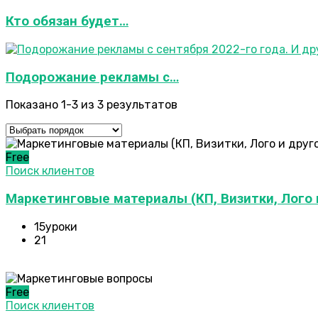
Кто обязан будет…
Подорожание рекламы с…
Показано 1-3 из 3 результатов
Free
Поиск клиентов
Маркетинговые материалы (КП, Визитки, Лого 
15уроки
21
Free
Поиск клиентов