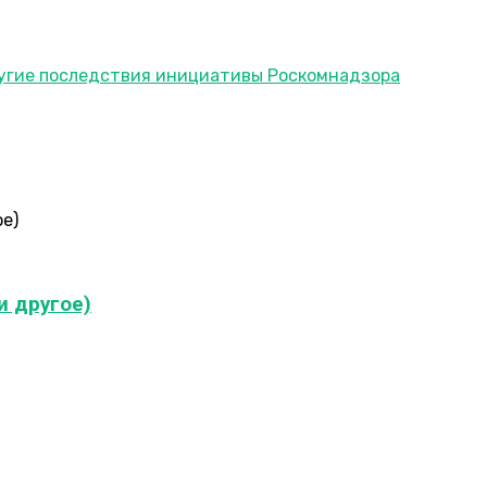
и другое)