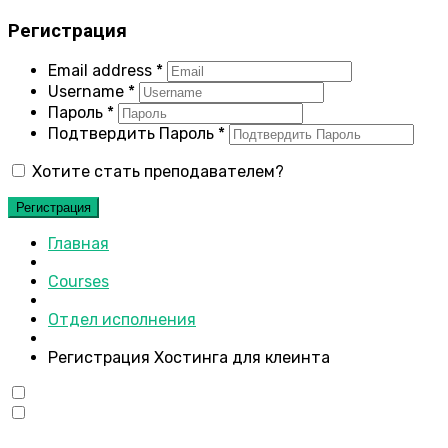
Регистрация
Email address
*
Username
*
Пароль
*
Подтвердить Пароль
*
Хотите стать преподавателем?
Регистрация
Главная
Courses
Отдел исполнения
Регистрация Хостинга для клеинта