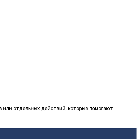
ков или отдельных действий, которые помогают